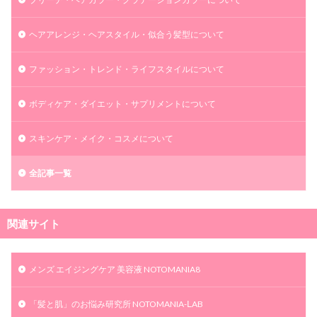
ヘアアレンジ・ヘアスタイル・似合う髪型について
ファッション・トレンド・ライフスタイルについて
ボディケア・ダイエット・サプリメントについて
スキンケア・メイク・コスメについて
全記事一覧
関連サイト
メンズ エイジングケア 美容液 NOTOMANIA8
「髪と肌」のお悩み研究所 NOTOMANIA-ⅬAB