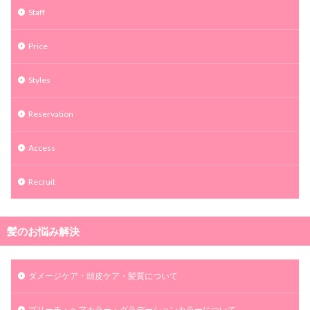
Staff
Price
Styles
Reservation
Access
Recruit
髪のお悩み解決
ダメージケア・頭皮ケア・髪質について
ブリーチ・ヘアカラー・グラデーションカラーについて