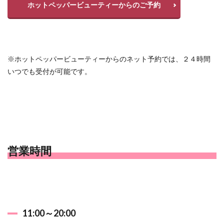
ホットペッパービューティーからのご予約
※ホットペッパービューティーからのネット予約では、２４時間
いつでも受付が可能です。
営業時間
11:00～20:00