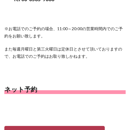
※お電話でのご予約の場合、11:00～20:00の営業時間内でのご予
約をお願い致します。
また毎週月曜日と第三火曜日は定休日とさせて頂いておりますの
で、お電話でのご予約はお取り致しかねます。
ネット予約