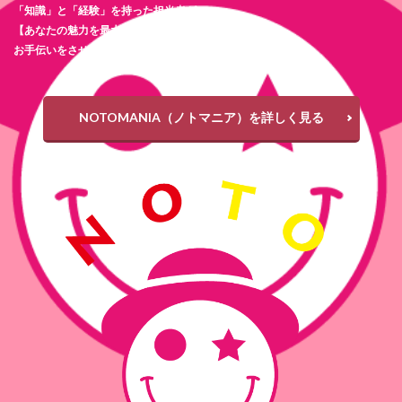
「知識」と「経験」を持った担当者が
【あなたの魅力を最大限に引き出す】
お手伝いをさせて頂きます。
NOTOMANIA（ノトマニア）を詳しく見る