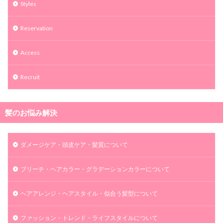
Styles
Reservation
Access
Recruit
髪のお悩み解決
ダメージケア・頭皮ケア・髪質について
ブリーチ・ヘアカラー・グラデーションカラーについて
ヘアアレンジ・ヘアスタイル・似合う髪型について
ファッション・トレンド・ライフスタイルについて