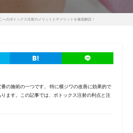
こへのボトックス注射のメリットとデメリットを徹底解説！
番の施術の一つです。 特に横ジワの改善に効果的で
あります。この記事では、ボトックス注射の利点と注