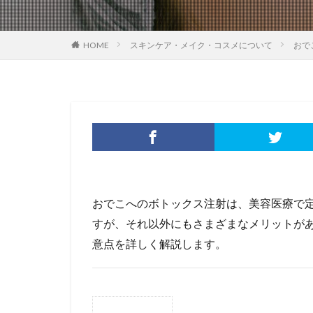
HOME
スキンケア・メイク・コスメについて
おで
おでこへのボトックス注射は、美容医療で定
すが、それ以外にもさまざまなメリットが
意点を詳しく解説します。