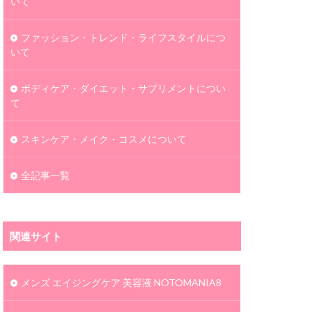
いて
ファッション・トレンド・ライフスタイルにつ
いて
ボディケア・ダイエット・サプリメントについ
て
スキンケア・メイク・コスメについて
全記事一覧
関連サイト
メンズ エイジングケア 美容液 NOTOMANIA8