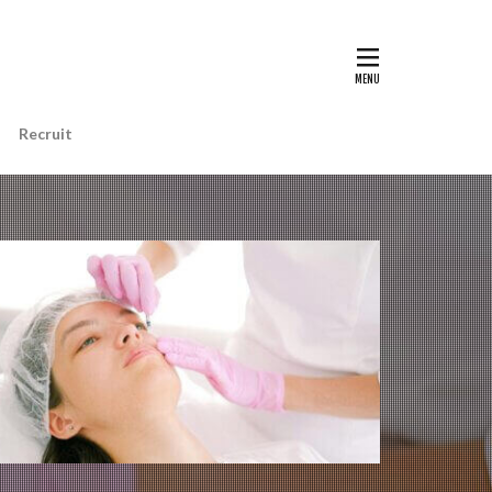
Recruit