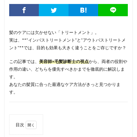
髪のケアには欠かせない「トリートメント」。
実は、**“インバストリートメント”と“アウトバストリートメ
ント”**では、目的も効果も大きく違うことをご存じですか？
この記事では、
美容師×毛髪診断士の視点
から、両者の役割や
作用の違い、どちらを優先すべきかまでを徹底的に解説しま
す。
あなたの髪質に合った最適なケア方法がきっと見つかりま
す。
目次
1