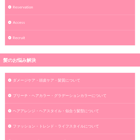
Reservation
Access
Recruit
髪のお悩み解決
ダメージケア・頭皮ケア・髪質について
ブリーチ・ヘアカラー・グラデーションカラーについて
ヘアアレンジ・ヘアスタイル・似合う髪型について
ファッション・トレンド・ライフスタイルについて