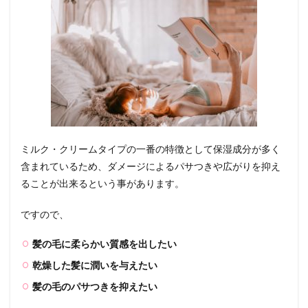
ミルク・クリームタイプの一番の特徴として保湿成分が多く
含まれているため、ダメージによるパサつきや広がりを抑え
ることが出来るという事があります。
ですので、
髪の毛に柔らかい質感を出したい
乾燥した髪に潤いを与えたい
髪の毛のパサつきを抑えたい