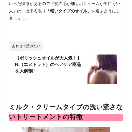
いった特徴があるので「髪の毛が細くボリュームが出にくい
人」は、出来る限り
「軽いタイプのオイル」
を選ぶようにし
ましょう。
あわせて読みたい
【ポリッシュオイルが大人気！】
N.（エヌドット）のヘアケア商品
を大解剖！
ミルク・クリームタイプの洗い流さな
いトリートメントの特徴