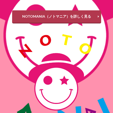
NOTOMANIA（ノトマニア）を詳しく見る