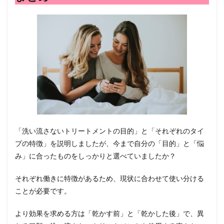
「洗い流さないトリートメントの目的」と「それぞれのタイ
プの特徴」を説明しましたが、今まで自分の「目的」と「悩
み」に合ったものをしっかりと選べていましたか？
それぞれ働きに特徴があるため、現状に合わせて使い分ける
ことが必要です。
より効果を求める方は「乾かす前」と「乾かした後」で、異