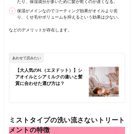
たり、保湿成分が多いために髪が乾くのが遅くなる。
保湿がメインなのでコーティング効果がオイルより劣
り、
くせ毛やボリュームを抑えるという効果は少ない。
などのデメリットが存在します。
あわせて読みたい
【大人気のN.（エヌドット）】シ
アオイルとシアミルクの違いと髪
質に合わせた選び方は？
ミストタイプの洗い流さないトリート
メントの特徴