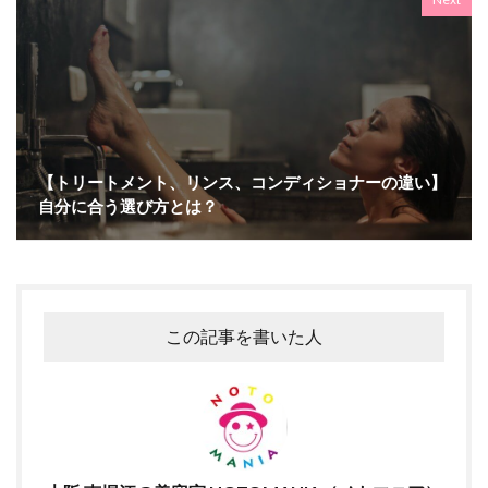
【トリートメント、リンス、コンディショナーの違い】
自分に合う選び方とは？
この記事を書いた人