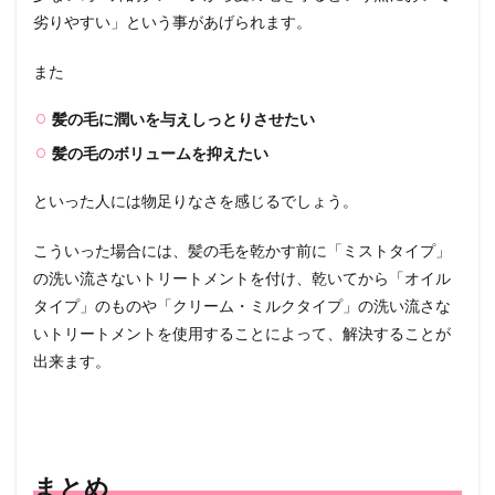
劣りやすい」という事があげられます。
また
髪の毛に潤いを与えしっとりさせたい
髪の毛のボリュームを抑えたい
といった人には物足りなさを感じるでしょう。
こういった場合には、髪の毛を乾かす前に「ミストタイプ」
の洗い流さないトリートメントを付け、乾いてから「オイル
タイプ」のものや「クリーム・ミルクタイプ」の洗い流さな
いトリートメントを使用することによって、解決することが
出来ます。
まとめ