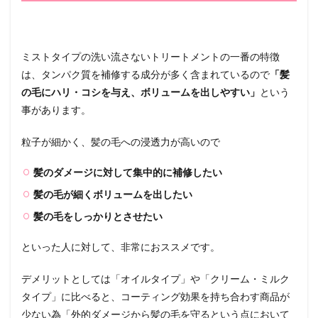
ミストタイプの洗い流さないトリートメントの一番の特徴
は、タンパク質を補修する成分が多く含まれているので
「髪
の毛にハリ・コシを与え、ボリュームを出しやすい」
という
事があります。
粒子が細かく、髪の毛への浸透力が高いので
髪のダメージに対して集中的に補修したい
髪の毛が細くボリュームを出したい
髪の毛をしっかりとさせたい
といった人に対して、非常におススメです。
デメリットとしては「オイルタイプ」や「クリーム・ミルク
タイプ」に比べると、コーティング効果を持ち合わす商品が
少ない為「外的ダメージから髪の毛を守るという点において