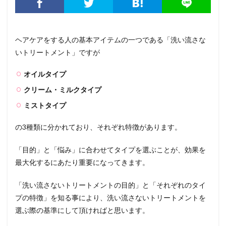
ヘアケアをする人の基本アイテムの一つである「洗い流さな
いトリートメント」ですが
オイルタイプ
クリーム・ミルクタイプ
ミストタイプ
の3種類に分かれており、それぞれ特徴があります。
「目的」と「悩み」に合わせてタイプを選ぶことが、効果を
最大化するにあたり重要になってきます。
「洗い流さないトリートメントの目的」と「それぞれのタイ
プの特徴」を知る事により、洗い流さないトリートメントを
選ぶ際の基準にして頂ければと思います。