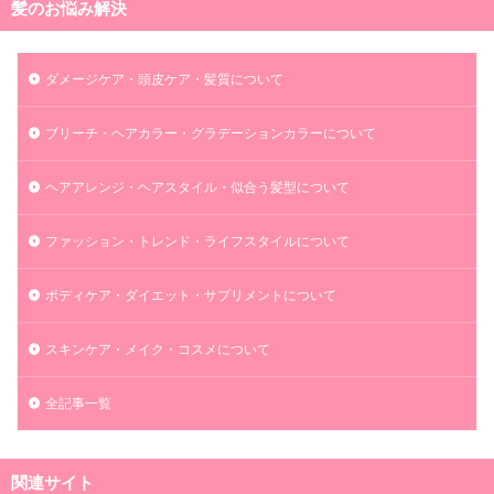
髪のお悩み解決
ダメージケア・頭皮ケア・髪質について
ブリーチ・ヘアカラー・グラデーションカラーについて
ヘアアレンジ・ヘアスタイル・似合う髪型について
ファッション・トレンド・ライフスタイルについて
ボディケア・ダイエット・サプリメントについて
スキンケア・メイク・コスメについて
全記事一覧
関連サイト