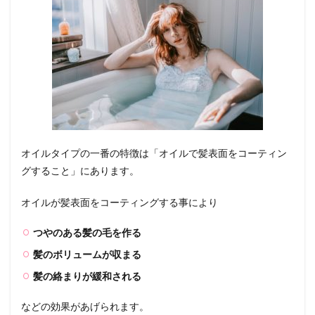
オイルタイプの一番の特徴は「オイルで髪表面をコーティン
グすること」にあります。
オイルが髪表面をコーティングする事により
つやのある髪の毛を作る
髪のボリュームが収まる
髪の絡まりが緩和される
などの効果があげられます。