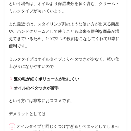
という場合は、オイルより保湿成分を多く含む、クリーム・
ミルクタイプが向いています。
また最近では、スタイリング剤のような使い方が出来る商品
や、ハンドクリームとして使うことも出来る便利な商品が増
えてきているため、1つで2つの役割をこなしてくれて非常に
便利です。
ミルクタイプはオイルタイプよりベタつきが少なく、軽い仕
上がりになりやすいので
髪の毛が細くボリュームが出にくい
オイルのベタつきが苦手
という方には非常におススメです。
デメリットとしては
オイルタイプと同じくつけすぎるとペタッとしてしまっ