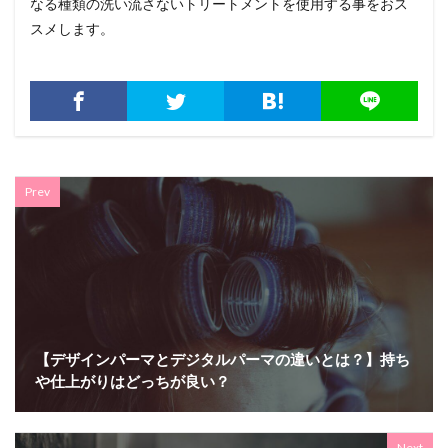
なる種類の洗い流さないトリートメントを使用する事をおス
スメします。
Prev
【デザインパーマとデジタルパーマの違いとは？】持ち
や仕上がりはどっちが良い？
Next