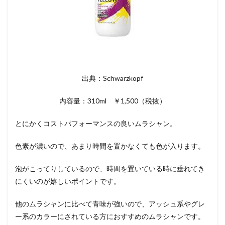
出典：Schwarzkopf
内容量：310ml ￥1,500（税抜）
とにかくコストパフォーマンスの良いムラシャン。
色素が濃いので、あまり時間を置かなくても色が入ります。
泡がこってりしているので、時間を置いている時に垂れてき
にくいのが嬉しいポイントです。
他のムラシャンに比べて青味が強いので、アッシュ系やグレ
ー系のカラーにされている方におすすめのムラシャンです。