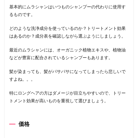
基本的にムラシャンはいつものシャンプーの代わりに使用す
るものです。
どのような洗浄成分を使っているのか？トリートメント効果
はあるのか？成分表を確認しながら選ぶようにしましょう。
最近のムラシャンには、オーガニック植物エキスや、植物油
などが豊富に配合されているシャンプーもあります。
髪が染まっても、髪がパサパサになってしまったら悲しいで
すよね。。。
特にロングヘアの方はダメージが目立ちやすいので、トリー
トメント効果が高いものを重視して選びましょう。
価格