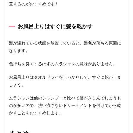
置するのがおすすめです！
お風呂上りはすぐに髪を乾かす
髪が濡れている状態を放置していると、髪色が落ちる原因に
なります。
色持ちを良くするはずのムラシャンの意味がありません。
お風呂上りはタオルドライをしっかりして、すぐに乾かしま
しょう。
ムラシャンは他のシャンプーと比べて髪がきしんでしまうも
のが多いので、洗い流さないトリートメントを付けてから乾
かすことをおすすめします。