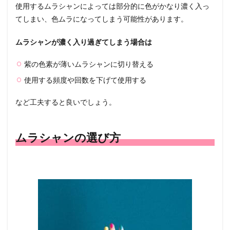
使用するムラシャンによっては部分的に色がかなり濃く入っ
てしまい、色ムラになってしまう可能性があります。
ムラシャンが濃く入り過ぎてしまう場合は
紫の色素が薄いムラシャンに切り替える
使用する頻度や回数を下げて使用する
など工夫すると良いでしょう。
ムラシャンの選び方