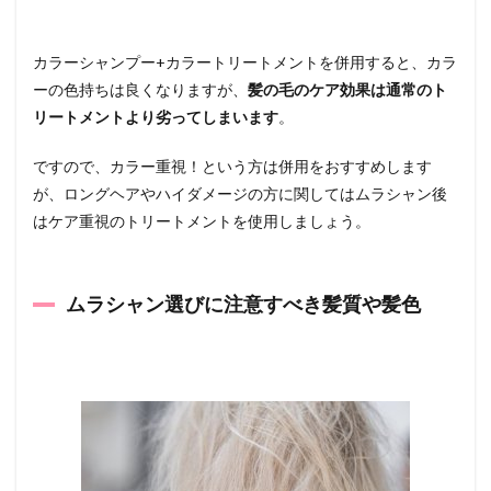
カラーシャンプー+カラートリートメントを併用すると、カラ
ーの色持ちは良くなりますが、
髪の毛のケア効果は通常のト
リートメントより劣ってしまいます
。
ですので、カラー重視！という方は併用をおすすめします
が、ロングヘアやハイダメージの方に関してはムラシャン後
はケア重視のトリートメントを使用しましょう。
ムラシャン選びに注意すべき髪質や髪色