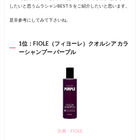
したいと思うムラシャンBEST５をご紹介したいと思います。
是非参考にしてみて下さいね。
1位：FIOLE（フィヨーレ）クオルシア カラ
ーシャンプー パープル
出典：FIOLE