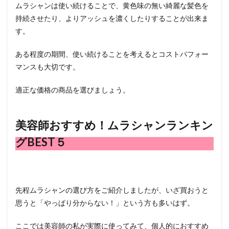
ムラシャンは使い続けることで、黄色味の無い綺麗な髪色を
持続させたり、よりアッシュを濃くしたりすることが出来ま
す。
ある程度の期間、使い続けることを考えるとコストパフォー
マンスも大切です。
適正な価格の商品を選びましょう。
美容師おすすめ！ムラシャンランキン
グBEST５
先程ムラシャンの選び方をご紹介しましたが、いざ買おうと
思うと「やっぱり分からない！」という方も多いはず。
ここでは美容師の私が実際に使ってみて、個人的におすすめ