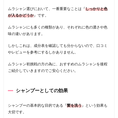
ムラシャン選びにおいて、一番重要なことは『
しっかりと色
が入るかどうか
』です。
ムラシャンにも多くの種類があり、それぞれに色の濃さや色
味の違いがあります。
しかしこれは、成分表を確認しても分からないので、口コミ
やレビューを参考にするしかありません。
ムラシャン初挑戦の方の為に、おすすめのムラシャンを後程
ご紹介していきますのでご安心ください。
シャンプーとしての効果
シャンプーの基本的な目的である『
髪を洗う
』という効果も
大切です。