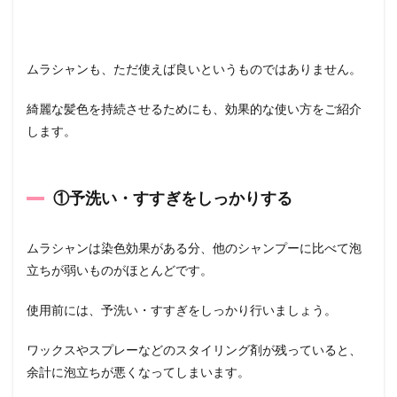
ムラシャンも、ただ使えば良いというものではありません。
綺麗な髪色を持続させるためにも、効果的な使い方をご紹介
します。
①予洗い・すすぎをしっかりする
ムラシャンは染色効果がある分、他のシャンプーに比べて泡
立ちが弱いものがほとんどです。
使用前には、予洗い・すすぎをしっかり行いましょう。
ワックスやスプレーなどのスタイリング剤が残っていると、
余計に泡立ちが悪くなってしまいます。