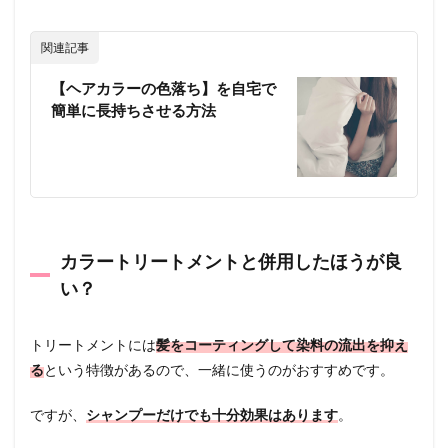
関連記事
【ヘアカラーの色落ち】を自宅で
簡単に長持ちさせる方法
カラートリートメントと併用したほうが良
い？
トリートメントには
髪をコーティングして染料の流出を抑え
る
という特徴があるので、一緒に使うのがおすすめです。
ですが、
シャンプーだけでも十分効果はあります
。