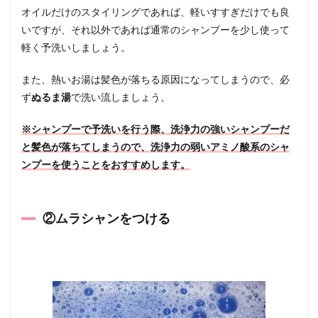
オイルだけのスタイリングであれば、軽いすすぎだけでも良
いですが、それ以外であれば通常のシャンプーを少し使って
軽く予洗いしましょう。
また、熱いお湯は髪色が落ちる原因になってしまうので、必
ず
ぬるま湯
で洗い流しましょう。
※シャンプーで予洗いを行う際、洗浄力の強いシャンプーだ
と髪色が落ちてしまうので、洗浄力の弱いアミノ酸系のシャ
ンプーを使うことをおすすめします。
②ムラシャンをつける