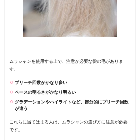
ムラシャンを使用する上で、注意が必要な髪の毛がありま
す。
ブリーチ回数がかなり多い
ベースの明るさがかなり明るい
グラデーションやハイライトなど、部分的にブリーチ回数
が違う
これらに当てはまる人は、ムラシャンの選び方に注意が必要
です。