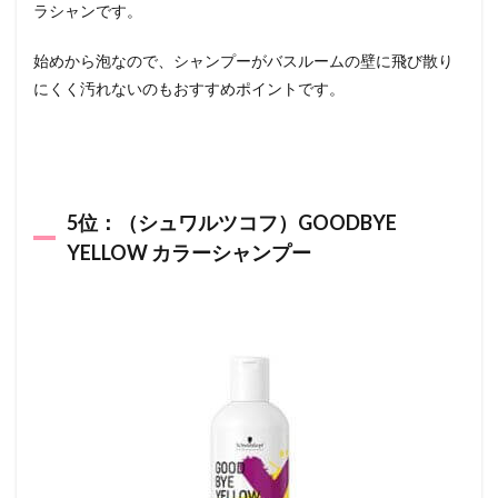
ラシャンです。
始めから泡なので、シャンプーがバスルームの壁に飛び散り
にくく汚れないのもおすすめポイントです。
5位：（シュワルツコフ）GOODBYE
YELLOW カラーシャンプー