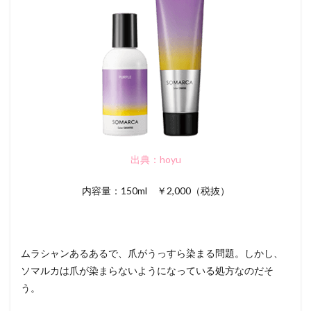
出典：hoyu
内容量：150ml ￥2,000（税抜）
ムラシャンあるあるで、爪がうっすら染まる問題。しかし、
ソマルカは爪が染まらないようになっている処方なのだそ
う。