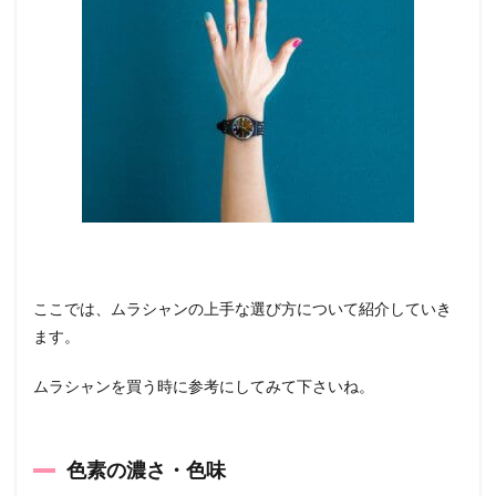
ここでは、ムラシャンの上手な選び方について紹介していき
ます。
ムラシャンを買う時に参考にしてみて下さいね。
色素の濃さ・色味