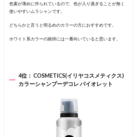
色素が薄めに作られているので、色が入り過ぎることが無く
使いやすいムラシャンです。
どちらかと言うと明るめのカラーの方におすすめです。
ホワイト系カラーの維持には一番向いていると思います。
4位： COSMETICS(イリヤコスメティクス)
カラーシャンプーデコレ バイオレット