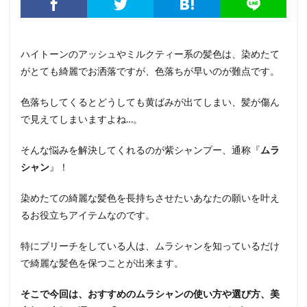
ハイトーンのアッシュやミルクティー系の髪色は、染めたて
がとても綺麗でお洒落ですが、色落ちが早いのが難点です。
色落ちしてくるとどうしても黄ばみが出てしまい、髪が傷ん
で見えてしまいますよね…。
そんな悩みを解決してくれるのが紫シャンプー、通称『
ムラ
シャン
』！
染めたての綺麗な髪色を長持ちさせたいあなたの願いを叶え
るお役立ちアイテムなのです。
特にブリーチをしている人は、ムラシャンを知っているだけ
で綺麗な髪色を保つことが出来ます。
そこで今回は、おすすめのムラシャンの使い方や選び方、美