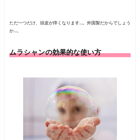
ただ一つだけ、頭皮が痒くなります…。外国製だからでしょう
か…。
ムラシャンの効果的な使い方