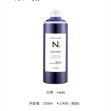
出典：napla
内容量：320ml ￥2,400（税抜）