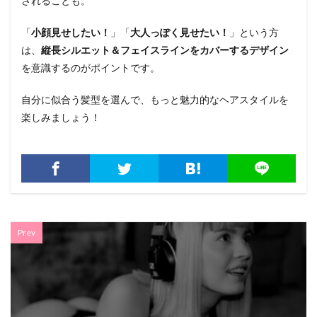
されることも。
「
小顔見せしたい！
」「
大人っぽく見せたい！
」という方
は、
縦長シルエット＆フェイスラインをカバーするデザイン
を意識するのがポイントです。
自分に似合う髪型を選んで、もっと魅力的なヘアスタイルを
楽しみましょう！
Prev