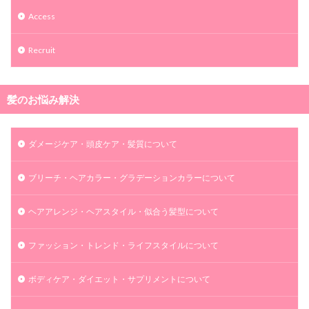
Access
Recruit
髪のお悩み解決
ダメージケア・頭皮ケア・髪質について
ブリーチ・ヘアカラー・グラデーションカラーについて
ヘアアレンジ・ヘアスタイル・似合う髪型について
ファッション・トレンド・ライフスタイルについて
ボディケア・ダイエット・サプリメントについて