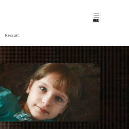
Recruit