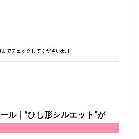
後までチェックしてくださいね！
ール｜“ひし形シルエット”が