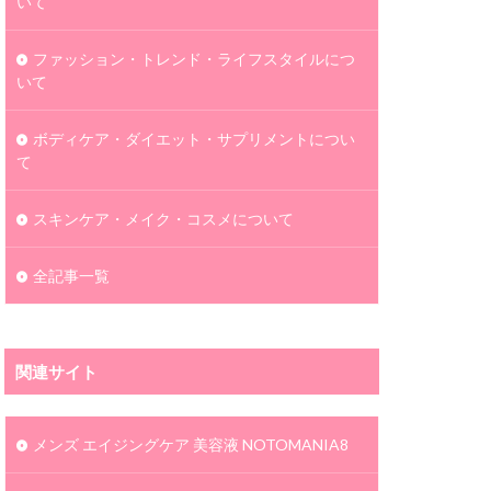
いて
ファッション・トレンド・ライフスタイルにつ
いて
ボディケア・ダイエット・サプリメントについ
て
スキンケア・メイク・コスメについて
全記事一覧
関連サイト
メンズ エイジングケア 美容液 NOTOMANIA8