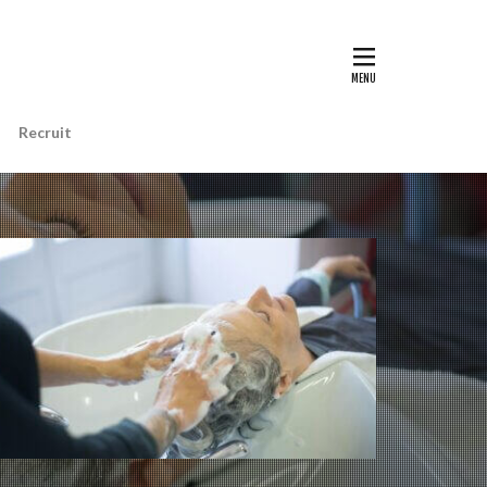
Recruit