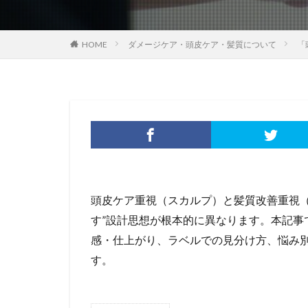
HOME
ダメージケア・頭皮ケア・髪質について
「
頭皮ケア重視（スカルプ）と髪質改善重視（
す”設計思想が根本的に異なります。本記事
感・仕上がり、ラベルでの見分け方、悩み
す。