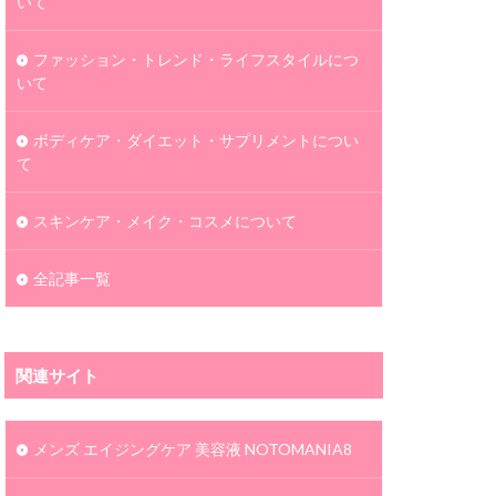
いて
ファッション・トレンド・ライフスタイルにつ
いて
ボディケア・ダイエット・サプリメントについ
て
スキンケア・メイク・コスメについて
全記事一覧
関連サイト
メンズ エイジングケア 美容液 NOTOMANIA8