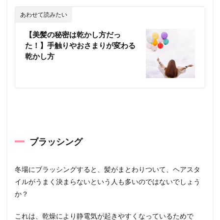
あわせて読みたい
【美髪の秘密は乾かし方だっ
た！】手触りやおさまりが変わる
乾かし方
ブラッシング
冬場にブラッシングすると、髪がまとわりついて、ヘアスタ
イルがうまく決まらないという人も多いのではないでしょう
か？
これは、乾燥により静電気が起きやすくなっているためで