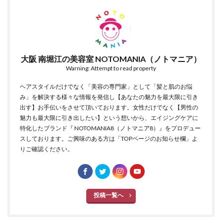
大阪 南堀江の美容室 NOTOMANIA（ノトマニア）
Warning: Attempt to read property
ヘアスタイルだけでなく「美容の専門家」として「髪と肌のお悩
み」を解決する様々な情報を発信し【あなたの魅力を最大限に引き
出す】お手伝いをさせて頂いております。女性だけでなく【男性の
魅力も最大限に引き出したい】という想いから、エイジングケアに
特化したブランド『 NOTOMANIA8（ノトマニア8）』をプロデュー
スしております。ご興味のある方は「TOPページのお知らせ欄」よ
りご確認ください。
投稿一覧へ