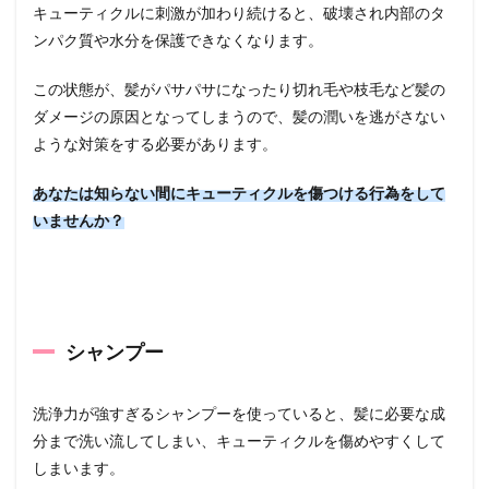
キューティクルに刺激が加わり続けると、破壊され内部のタ
ンパク質や水分を保護できなくなります。
この状態が、髪がパサパサになったり切れ毛や枝毛など髪の
ダメージの原因となってしまうので、髪の潤いを逃がさない
ような対策をする必要があります。
あなたは知らない間にキューティクルを傷つける行為をして
いませんか？
シャンプー
洗浄力が強すぎるシャンプーを使っていると、髪に必要な成
分まで洗い流してしまい、キューティクルを傷めやすくして
しまいます。