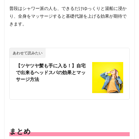
普段はシャワー派の人も、できるだけゆっくりと湯船に浸か
り、全身をマッサージすると基礎代謝を上げる効果が期待で
きます。
あわせて読みたい
【ツヤツヤ髪も手に入る！】自宅
で出来るヘッドスパの効果とマッ
サージ方法
まとめ