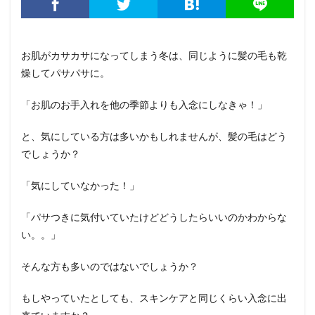
お肌がカサカサになってしまう冬は、同じように髪の毛も乾
燥してパサパサに。
「お肌のお手入れを他の季節よりも入念にしなきゃ！」
と、気にしている方は多いかもしれませんが、髪の毛はどう
でしょうか？
「気にしていなかった！」
「パサつきに気付いていたけどどうしたらいいのかわからな
い。。」
そんな方も多いのではないでしょうか？
もしやっていたとしても、スキンケアと同じくらい入念に出