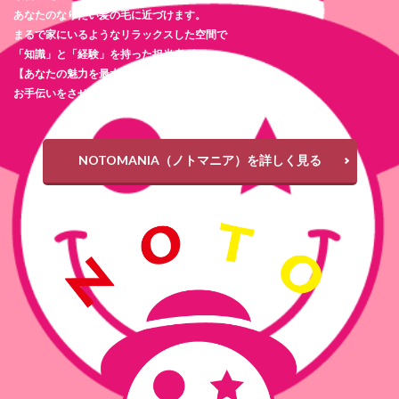
あなたのなりたい髪の毛に近づけます。
まるで家にいるようなリラックスした空間で
「知識」と「経験」を持った担当者が
【あなたの魅力を最大限に引き出す】
お手伝いをさせて頂きます。
NOTOMANIA（ノトマニア）を詳しく見る