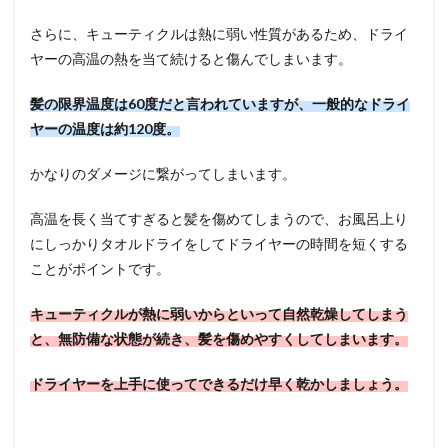
さらに、キューティクルは熱に弱い性質があるため、ドライ
ヤーの高温の熱を当て続けると傷んでしまいます。
髪の限界温度は60度だと言われていますが、一般的なドライ
ヤーの温度は約120度。
かなりのダメージに繋がってしまいます。
高温を長く当てすぎると髪を傷めてしまうので、お風呂上り
にしっかりタオルドライをしてドライヤーの時間を短くする
ことがポイントです。
キューティクルが熱に弱いからといって自然乾燥してしまう
と、無防備な状態が続き、髪を傷めやすくしてしまいます。
ドライヤーを上手に使ってできるだけ早く乾かしましょう。