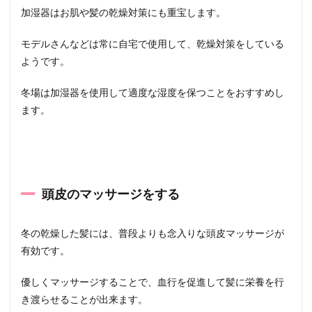
加湿器はお肌や髪の乾燥対策にも重宝します。
モデルさんなどは常に自宅で使用して、乾燥対策をしている
ようです。
冬場は加湿器を使用して適度な湿度を保つことをおすすめし
ます。
頭皮のマッサージをする
冬の乾燥した髪には、普段よりも念入りな頭皮マッサージが
有効です。
優しくマッサージすることで、血行を促進して髪に栄養を行
き渡らせることが出来ます。