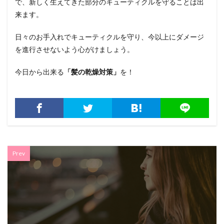
で、新しく生えてきた部分のキューティクルを守ることは出
来ます。
日々のお手入れでキューティクルを守り、今以上にダメージ
を進行させないよう心がけましょう。
今日から出来る
「髪の乾燥対策」
を！
Prev