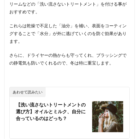
リームなどの「洗い流さないトリートメント」を付ける事が
おすすめです。
これらは乾燥で不足した「油分」を補い、表面をコーティン
グすることで「水分」が外に逃げていくのを防ぐ効果があり
ます。
さらに、ドライヤーの熱からも守ってくれ、ブラッシングで
の静電気も防いでくれるので、冬は特に重宝します。
あわせて読みたい
【洗い流さないトリートメントの
選び方】オイルとミルク、自分に
合っているのはどっち？