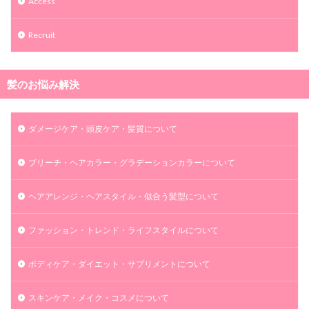
Access
Recruit
髪のお悩み解決
ダメージケア・頭皮ケア・髪質について
ブリーチ・ヘアカラー・グラデーションカラーについて
ヘアアレンジ・ヘアスタイル・似合う髪型について
ファッション・トレンド・ライフスタイルについて
ボディケア・ダイエット・サプリメントについて
スキンケア・メイク・コスメについて